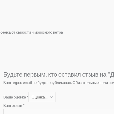
енка от сырости и морозного ветра
Будьте первым, кто оставил отзыв на “
Ваш адрес email не будет опубликован.
Обязательные поля п
Ваша оценка
*
Ваш отзыв
*