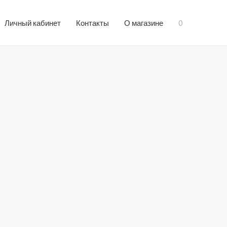
Личный кабинет
Контакты
О магазине
0