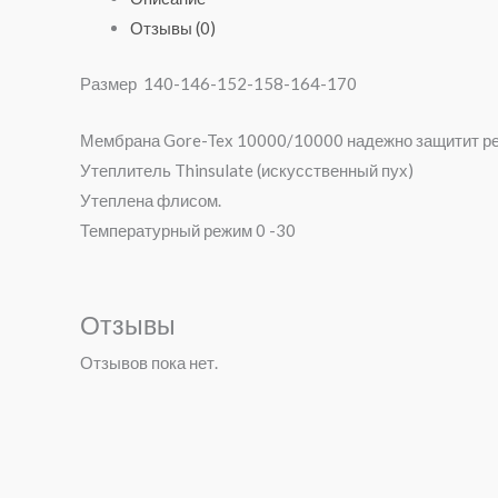
Отзывы (0)
Размер 140-146-152-158-164-170
Мембрана Gore-Tex 10000/10000 надежно защитит реб
Утеплитель Thinsulate (искусственный пух)
Утеплена флисом.
Температурный режим 0 -30
Отзывы
Отзывов пока нет.