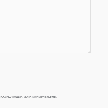
я последующих моих комментариев.