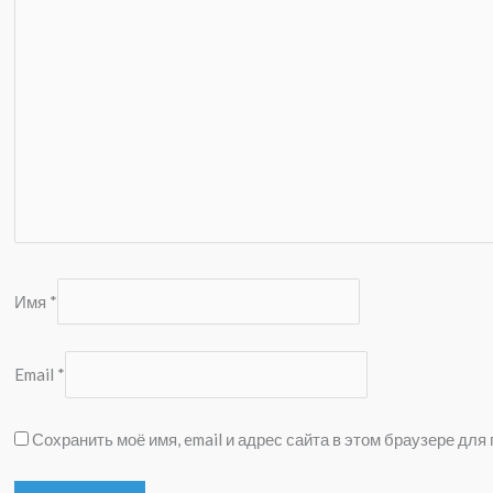
Имя
*
Email
*
Сохранить моё имя, email и адрес сайта в этом браузере дл