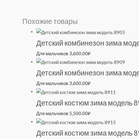
Похожие товары
Детский комбинезон зима мод
Для мальчиков
3,600.00
₽
Детский комбинезон зима мод
Для мальчиков
3,600.00
₽
Детский костюм зима модель 8
Для мальчиков
5,500.00
₽
Детский костюм зима модель 8