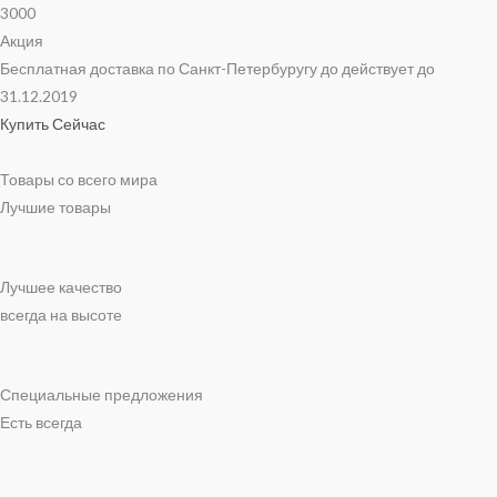
3000
Акция
Бесплатная доставка по Санкт-Петербуругу до действует до
31.12.2019
Купить Сейчас
Товары со всего мира
Лучшие товары
Лучшее качество
всегда на высоте
Специальные предложения
Есть всегда