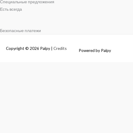
Специальные предложения
Есть всегда
Безопасные платежи
Copyright © 2026
Palpy
|
Credits
Powered by
Palpy