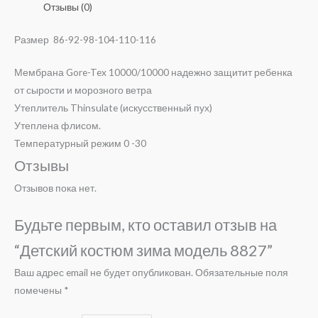
Отзывы (0)
Размер 86-92-98-104-110-116
Мембрана Gore-Tex 10000/10000 надежно защитит ребенка
от сырости и морозного ветра
Утеплитель Thinsulate (искусственный пух)
Утеплена флисом.
Температурный режим 0 -30
Отзывы
Отзывов пока нет.
Будьте первым, кто оставил отзыв на
“Детский костюм зима модель 8827”
Ваш адрес email не будет опубликован.
Обязательные поля
помечены
*