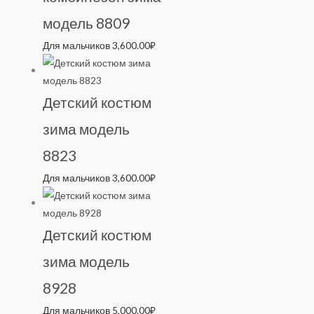
модель 8809
Для мальчиков
3,600.00
₽
Детский костюм
зима модель
8823
Для мальчиков
3,600.00
₽
Детский костюм
зима модель
8928
Для мальчиков
5,000.00
₽