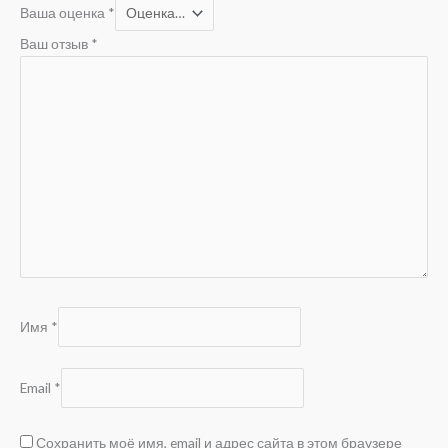
Ваша оценка
*
Ваш отзыв
*
Имя
*
Email
*
Сохранить моё имя, email и адрес сайта в этом браузере